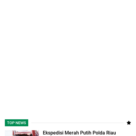
TOP NEWS
Ekspedisi Merah Putih Polda Riau