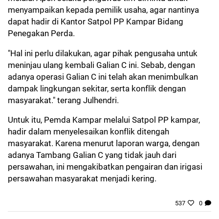
menyampaikan kepada pemilik usaha, agar nantinya
dapat hadir di Kantor Satpol PP Kampar Bidang
Penegakan Perda.
"Hal ini perlu dilakukan, agar pihak pengusaha untuk
meninjau ulang kembali Galian C ini. Sebab, dengan
adanya operasi Galian C ini telah akan menimbulkan
dampak lingkungan sekitar, serta konflik dengan
masyarakat." terang Julhendri.
Untuk itu, Pemda Kampar melalui Satpol PP kampar,
hadir dalam menyelesaikan konflik ditengah
masyarakat. Karena menurut laporan warga, dengan
adanya Tambang Galian C yang tidak jauh dari
persawahan, ini mengakibatkan pengairan dan irigasi
persawahan masyarakat menjadi kering.
537
0