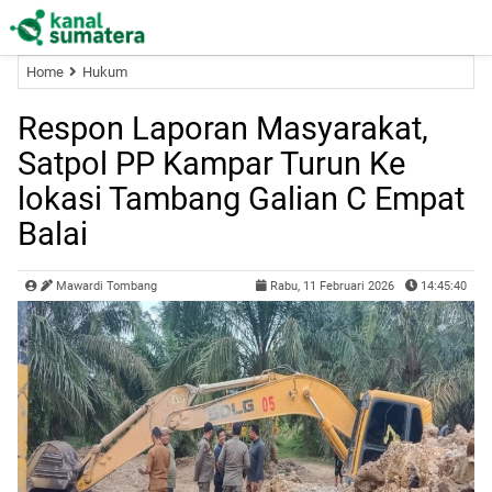
Home
Hukum
Respon Laporan Masyarakat,
Satpol PP Kampar Turun Ke
lokasi Tambang Galian C Empat
Balai
Mawardi Tombang
Rabu, 11 Februari 2026
14:45:40